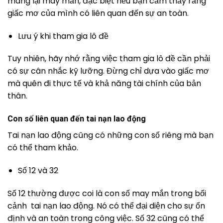
mang lại may mắn, đặc biệt nếu bạn cảm thấy rằng
giấc mơ của mình có liên quan đến sự an toàn.
Lưu ý khi tham gia lô đề
Tuy nhiên, hãy nhớ rằng việc tham gia lô đề cần phải
có sự cân nhắc kỹ lưỡng. Đừng chỉ dựa vào giấc mơ
mà quên đi thực tế và khả năng tài chính của bản
thân.
Con số liên quan đến tai nạn lao động
Tai nạn lao động cũng có những con số riêng mà bạn
có thể tham khảo.
Số 12 và 32
Số 12 thường được coi là con số may mắn trong bối
cảnh tai nạn lao động. Nó có thể đại diện cho sự ổn
định và an toàn trong công việc. Số 32 cũng có thể