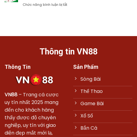
Luật
mẹo
cược
ở
Chức năng bình luận bị tắt
Chơi,
thắng
kèo
3
Chiến
nhanh
Cây
Thuật
nhất
–
Cao
Luật
Thủ
Chơi
&
Đơn
Mẹo
Giản,
Thắng
Mẹo
Dễ
Thông tin VN88
Thắng
Dàng
Lớn
Từ
Thông Tin
Sản Phẩm
Cao
Thủ
Sòng Bài
Thể Thao
VN88
– Trang cá cược
uy tín nhất 2025 mang
Game Bài
đến cho khách hàng
Xổ Số
thấy được độ chuyên
nghiệp, uy tín với giao
Bắn Cá
diện đẹp mắt mới lạ,