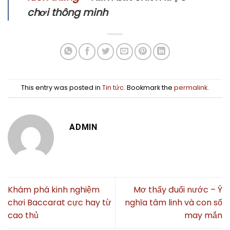
chơi thông minh
This entry was posted in
Tin tức
. Bookmark the
permalink
.
ADMIN
Khám phá kinh nghiệm
Mơ thấy đuối nước – Ý
chơi Baccarat cực hay từ
nghĩa tâm linh và con số
cao thủ
may mắn