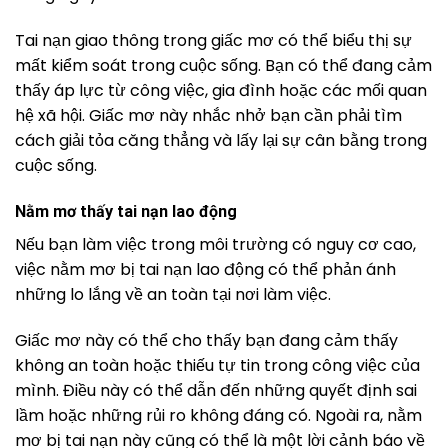
Tai nạn giao thông trong giấc mơ có thể biểu thị sự
mất kiểm soát trong cuộc sống. Bạn có thể đang cảm
thấy áp lực từ công việc, gia đình hoặc các mối quan
hệ xã hội. Giấc mơ này nhắc nhở bạn cần phải tìm
cách giải tỏa căng thẳng và lấy lại sự cân bằng trong
cuộc sống.
Nằm mơ thấy tai nạn lao động
Nếu bạn làm việc trong môi trường có nguy cơ cao,
việc nằm mơ bị tai nạn lao động có thể phản ánh
những lo lắng về an toàn tại nơi làm việc.
Giấc mơ này có thể cho thấy bạn đang cảm thấy
không an toàn hoặc thiếu tự tin trong công việc của
mình. Điều này có thể dẫn đến những quyết định sai
lầm hoặc những rủi ro không đáng có. Ngoài ra, nằm
mơ bị tai nạn này cũng có thể là một lời cảnh báo về