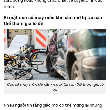
sai đường hoặc không chắc chắn về quyết định của
mình.
Bí mật con số may mắn khi nằm mơ bị tai nạn
thể tham gia lô đề
Con số may mắn khi nằm mơ bị tai nạn thể tham gia lô
đề
Nhiều người tin rằng giấc mơ có thể mang lại những