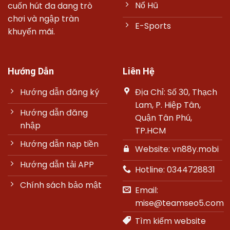
Nổ Hũ
cuốn hút đa dang trò
chơi và ngập tràn
E-Sports
khuyến mãi.
Hướng Dẫn
Liên Hệ
Hướng dẫn đăng ký
Địa Chỉ: Số 30, Thạch
Lam, P. Hiệp Tân,
Hướng dẫn đăng
Quận Tân Phú,
nhập
TP.HCM
Hướng dẫn nạp tiền
Website: vn88y.mobi
Hướng dẫn tải APP
Hotline: 0344728831
Chính sách bảo mật
Email:
mise@teamseo5.com
Tìm kiếm website