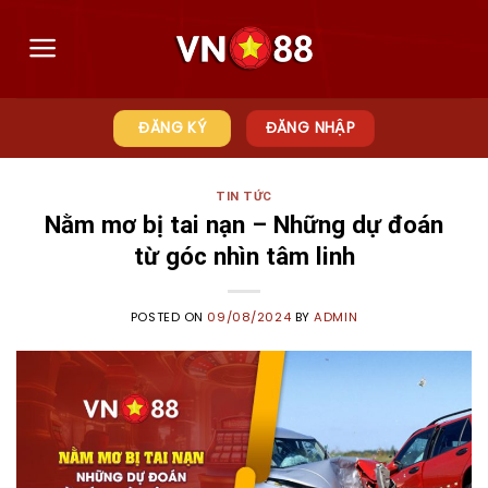
Skip
to
content
ĐĂNG KÝ
ĐĂNG NHẬP
TIN TỨC
Nằm mơ bị tai nạn – Những dự đoán
từ góc nhìn tâm linh
POSTED ON
09/08/2024
BY
ADMIN