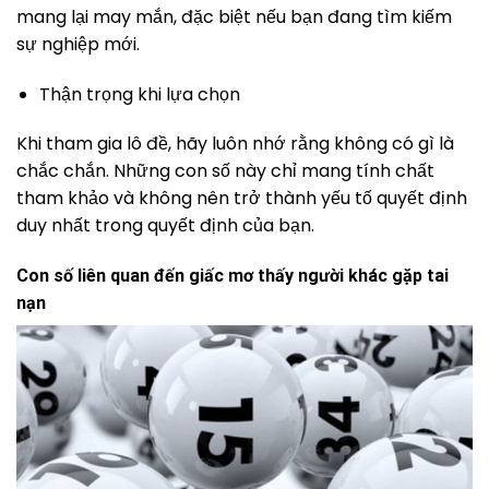
mang lại may mắn, đặc biệt nếu bạn đang tìm kiếm
sự nghiệp mới.
Thận trọng khi lựa chọn
Khi tham gia lô đề, hãy luôn nhớ rằng không có gì là
chắc chắn. Những con số này chỉ mang tính chất
tham khảo và không nên trở thành yếu tố quyết định
duy nhất trong quyết định của bạn.
Con số liên quan đến giấc mơ thấy người khác gặp tai
nạn