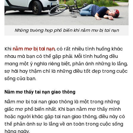
Những trường hợp phổ biến khi nằm mơ bị tai nạn
Khi
nằm mơ bị tai nạn
, có rất nhiều tình huống khác
nhau mà bạn có thể gặp phải. Mỗi tình huống đều
mang một ý nghĩa riêng biệt, phản ánh những lo lắng,
sợ hãi hay thậm chí là những điều tốt đẹp trong cuộc
sống của bạn.
Nằm mơ thấy tai nạn giao thông
Nằm mơ bị tai nạn giao thông là một trong những
giấc mơ phổ biến nhất. Khi bạn nằm mơ thấy mình
hoặc người khác gặp tai nạn giao thông, điều này có
thể phản ánh sự lo lắng về an toàn trong cuộc sống
hàng ngày.