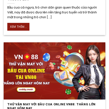
Bầu cua cá ngựa, trò chơi dân gian quen thuộc của người
Việt, nay đã được đưa lên nền tảng trực tuyến và trở thành
một trong những trò chơi [...]
XEM THÊM...
THỬ VẬN MAY VỚI BẦU CUA ONLINE VN88: THẮNG LỚN
NGAY HÔM NAY