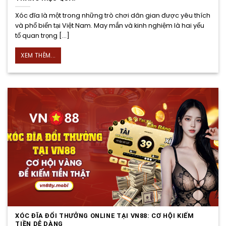
Xóc đĩa là một trong những trò chơi dân gian được yêu thích
và phổ biến tại Việt Nam. May mắn và kinh nghiệm là hai yếu
tố quan trọng [...]
XEM THÊM...
XÓC ĐĨA ĐỔI THƯỞNG ONLINE TẠI VN88: CƠ HỘI KIẾM
TIỀN DỄ DÀNG