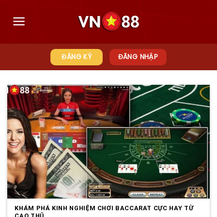
Skip
to
content
ĐĂNG KÝ
ĐĂNG NHẬP
KHÁM PHÁ KINH NGHIỆM CHƠI BACCARAT CỰC HAY TỪ
CAO THỦ