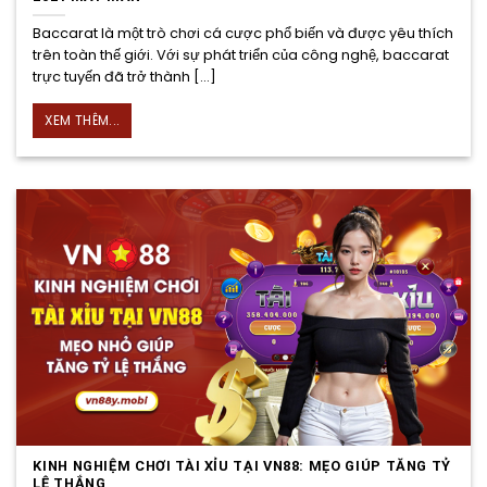
Baccarat là một trò chơi cá cược phổ biến và được yêu thích
trên toàn thế giới. Với sự phát triển của công nghệ, baccarat
trực tuyến đã trở thành [...]
XEM THÊM...
KINH NGHIỆM CHƠI TÀI XỈU TẠI VN88: MẸO GIÚP TĂNG TỶ
LỆ THẮNG