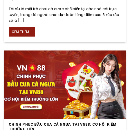
Tài xỉu là một trò chơi cá cược phổ biến tại các nhà cái trực
tuyến, trong đó người chơi dự đoán tổng điểm của 3 xúc xắc
sẽ là [...]
XEM THÊM...
CHINH PHỤC BẦU CUA CÁ NGỰA TẠI VN88: CƠ HỘI KIẾM
THƯỞNG LỚN