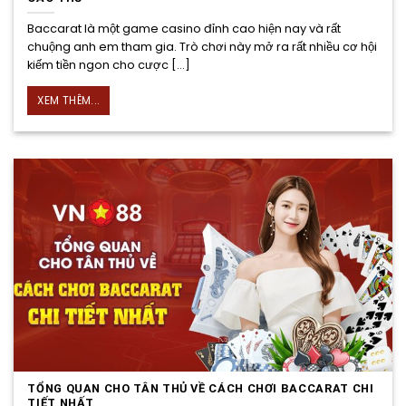
Baccarat là một game casino đỉnh cao hiện nay và rất
chuộng anh em tham gia. Trò chơi này mở ra rất nhiều cơ hội
kiếm tiền ngon cho cược [...]
XEM THÊM...
TỔNG QUAN CHO TÂN THỦ VỀ CÁCH CHƠI BACCARAT CHI
TIẾT NHẤT