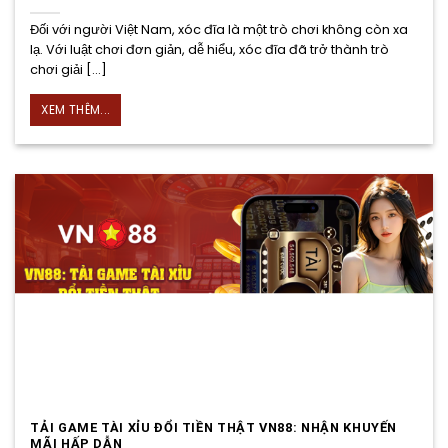
Đối với người Việt Nam, xóc đĩa là một trò chơi không còn xa
lạ. Với luật chơi đơn giản, dễ hiểu, xóc đĩa đã trở thành trò
chơi giải [...]
XEM THÊM...
TẢI GAME TÀI XỈU ĐỔI TIỀN THẬT VN88: NHẬN KHUYẾN
MÃI HẤP DẪN