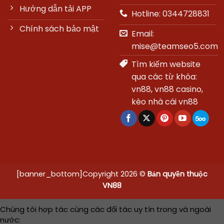
Hướng dẫn tải APP
Hotline: 0344728831
Chính sách bảo mật
Email:
mise@teamseo5.com
Tìm kiếm website
qua các từ khóa:
vn88, vn88 casino,
kèo nhà cái vn88
[banner_bottom]Copyright 2026 ©
Bản quyền thuộc
VN88
Chúng tôi hợp tác cùng các đối tác uy tín trong và ngoài
nước: