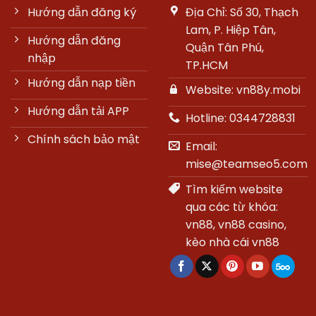
Hướng dẫn đăng ký
Địa Chỉ: Số 30, Thạch
Lam, P. Hiệp Tân,
Hướng dẫn đăng
Quận Tân Phú,
nhập
TP.HCM
Hướng dẫn nạp tiền
Website: vn88y.mobi
Hướng dẫn tải APP
Hotline: 0344728831
Chính sách bảo mật
Email:
mise@teamseo5.com
Tìm kiếm website
qua các từ khóa:
vn88, vn88 casino,
kèo nhà cái vn88