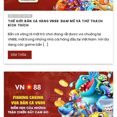
BẮN CÁ ĐỔI THƯỞNG
THẾ GIỚI BẮN CÁ VÀNG VN88: ĐAM MÊ VÀ THỬ THÁCH
KÍCH THÍCH
Bắn cá vàng là một trò chơi đang rất được ưa chuộng tại
VN88, một trong những nhà cái hàng đầu tại Việt Nam. Với đa
dạng các game bắn [...]
XEM THÊM...