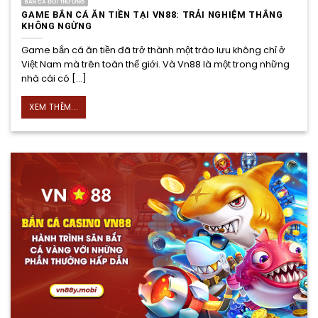
BẮN CÁ ĐỔI THƯỞNG
GAME BẮN CÁ ĂN TIỀN TẠI VN88: TRẢI NGHIỆM THẮNG
KHÔNG NGỪNG
Game bắn cá ăn tiền đã trở thành một trào lưu không chỉ ở
Việt Nam mà trên toàn thế giới. Và Vn88 là một trong những
nhà cái có [...]
XEM THÊM...