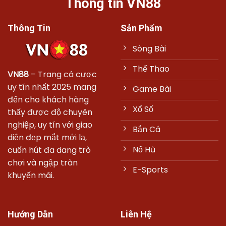
Thông tin VN88
Thông Tin
Sản Phẩm
Sòng Bài
Thể Thao
VN88
– Trang cá cược
uy tín nhất 2025 mang
Game Bài
đến cho khách hàng
Xổ Số
thấy được độ chuyên
nghiệp, uy tín với giao
Bắn Cá
diện đẹp mắt mới lạ,
Nổ Hũ
cuốn hút đa dang trò
chơi và ngập tràn
E-Sports
khuyến mãi.
Hướng Dẫn
Liên Hệ