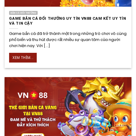
BẮN CÁ ĐỔI THƯỞNG
GAME BẮN CÁ ĐỔI THƯỞNG UY TÍN VN88 CAM KẾT UY TÍN
VÀ TIN CẬY
Game bắn cá đã trở thành một trong những trò chơi vô cùng
phổ biến và thu hút được rất nhiều sự quan tâm của người
chơi hiện nay. Với [...]
XEM THÊM...