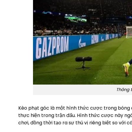
Thông t
Kèo phạt góc là một hình thức cược trong bóng 
thực hiện trong trận đấu. Hình thức cược này ngà
chơi, đồng thời tạo ra sự thú vị riêng biệt so với 