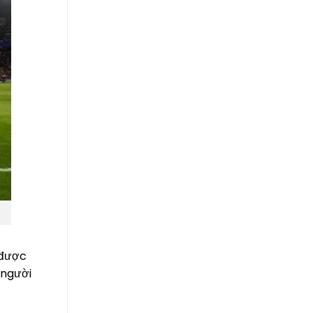
Mẹo
Dàng
Thắng
Lớn
Từ
Cao
Thủ
 được
 người