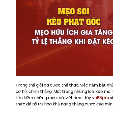
Trong thế giới cá cược thể thao, việc nắm bắt n
cơ hội chiến thắng. Một trong những loại kèo mà
tìm kiếm những mẹo,
bài viết dưới đây
vn88pro
s
thức để tối ưu hóa khả năng thắng cược của mìn