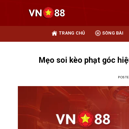
Skip
to
content
TRANG CHỦ
SÒNG BÀI
Mẹo soi kèo phạt góc hiệ
POST