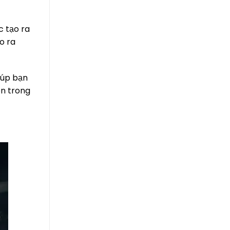
c tạo ra
o ra
iúp bạn
ên trong