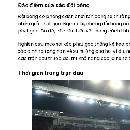
Đặc điểm của các đội bóng
Đội bóng có phong cách chơi tấn công sẽ thường x
nhiều quả phạt góc. Ngược lại, những đội bóng có
phạt góc. Do đó, việc tìm hiểu về phong cách thi đ
Nghiên cứu mẹo soi kèo phạt góc thống kê kèo p
xác định rõ ràng hơn về xu hướng của họ. Ví dụ, 
các trận đấu trước đó, thì khả năng cao là họ sẽ 
Thời gian trong trận đấu