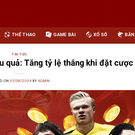
THỂ THAO
GAME BÀI
XỔ SỐ
BẮN
TIN TỨC
u quả: Tăng tỷ lệ thắng khi đặt cược
ED ON
31/08/2024
BY
ADMIN