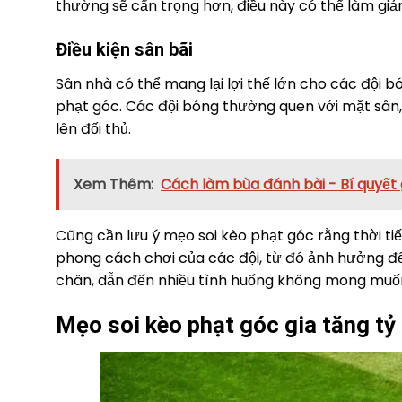
thường sẽ cẩn trọng hơn, điều này có thể làm gi
Điều kiện sân bãi
Sân nhà có thể mang lại lợi thế lớn cho các đội b
phạt góc. Các đội bóng thường quen với mặt sân,
lên đối thủ.
Xem Thêm:
Cách làm bùa đánh bài - Bí quyết 
Cũng cần lưu ý mẹo soi kèo phạt góc rằng thời tiế
phong cách chơi của các đội, từ đó ảnh hưởng đến
chân, dẫn đến nhiều tình huống không mong muốn
Mẹo soi kèo phạt góc gia tăng tỷ 