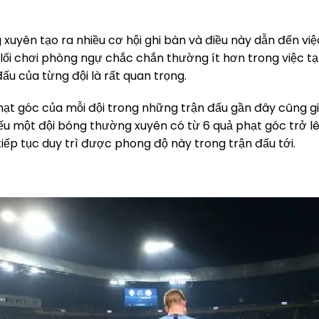
uyên tạo ra nhiều cơ hội ghi bàn và điều này dẫn đến việ
 lối chơi phòng ngự chắc chắn thường ít hơn trong việc tạ
ấu của từng đội là rất quan trọng.
hạt góc của mỗi đội trong những trận đấu gần đây cũng g
nếu một đội bóng thường xuyên có từ 6 quả phạt góc trở l
tiếp tục duy trì được phong độ này trong trận đấu tới.