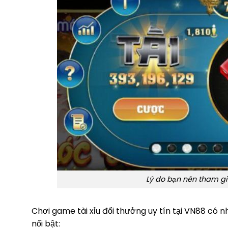
Lý do bạn nên tham gia
Chơi game tài xỉu đổi thưởng uy tín tại VN88 có 
nổi bật: