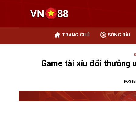
Skip
to
content
TRANG CHỦ
SÒNG BÀI
Game tài xỉu đổi thưởng 
POST