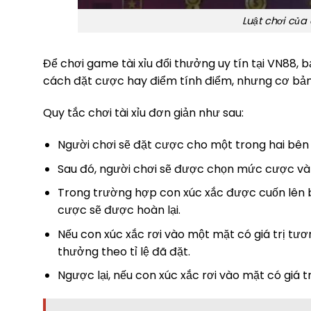
Luật chơi của
Để chơi game tài xỉu đổi thưởng uy tín tại VN88, b
cách đặt cược hay điểm tính điểm, nhưng cơ bản 
Quy tắc chơi tài xỉu đơn giản như sau:
Người chơi sẽ đặt cược cho một trong hai bên “t
Sau đó, người chơi sẽ được chọn mức cược và 
Trong trường hợp con xúc xắc được cuốn lên bở
cược sẽ được hoàn lại.
Nếu con xúc xắc rơi vào một mặt có giá trị tư
thưởng theo tỉ lệ đã đặt.
Ngược lại, nếu con xúc xắc rơi vào mặt có giá t