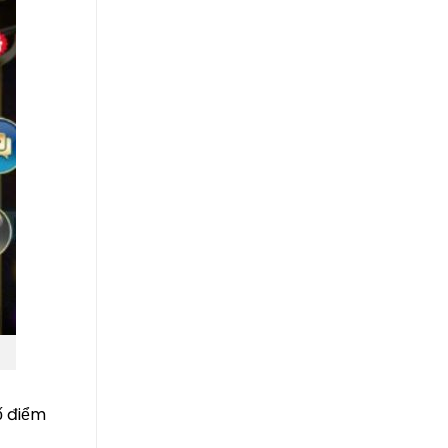
Mẹo
Dàng
Thắng
Lớn
Từ
Cao
Thủ
ố điểm