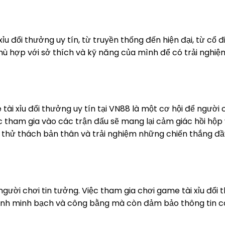
 đổi thưởng uy tín, từ truyền thống đến hiện đại, từ cổ đ
hù hợp với sở thích và kỹ năng của mình để có trải nghiệ
 tài xỉu đổi thưởng uy tín tại VN88 là một cơ hội để người 
 tham gia vào các trận đấu sẽ mang lại cảm giác hồi hộp
ể thử thách bản thân và trải nghiệm những chiến thắng đầ
gười chơi tin tưởng. Việc tham gia chơi game tài xỉu đổi
 tính minh bạch và công bằng mà còn đảm bảo thông tin 