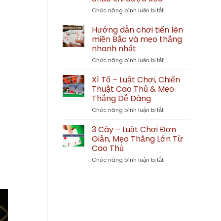
gì?
cá
nổ
ở
Chức năng bình luận bị tắt
Cách
độ
hũ
Kèo
chơi
bóng
Châu
và
đá
Hướng dẫn chơi tiến lên
Á
mẹo
miền Bắc và mẹo thắng
là
cược
nhanh nhất
gì?
hay
ở
Chức năng bình luận bị tắt
Cách
thắng
Hướng
chơi
lớn
dẫn
và
cho
Xì Tố – Luật Chơi, Chiến
chơi
mẹo
người
Thuật Cao Thủ & Mẹo
tiến
hay
mới
Thắng Dễ Dàng
lên
thắng
ở
Chức năng bình luận bị tắt
miền
chắc
Xì
Bắc
khi
Tố
và
cược
3 Cây – Luật Chơi Đơn
–
mẹo
kèo
Giản, Mẹo Thắng Lớn Từ
Luật
thắng
Cao Thủ
Chơi,
nhanh
ở
Chức năng bình luận bị tắt
Chiến
nhất
3
Thuật
Cây
Cao
–
Thủ
Luật
&
Chơi
Mẹo
Đơn
Thắng
Giản,
Dễ