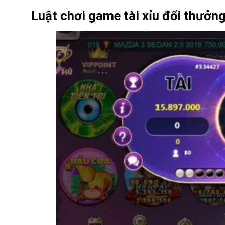
Luật chơi game tài xỉu đổi thưởng