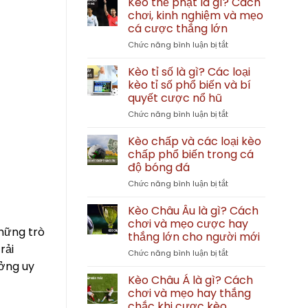
Kèo thẻ phạt là gì? Cách
là
hũ
chơi, kinh nghiệm và mẹo
gì?
khi
cá cược thắng lớn
Hướng
cá
ở
Chức năng bình luận bị tắt
dẫn
cược
Kèo
cược
cho
thẻ
và
người
Kèo tỉ số là gì? Các loại
phạt
mẹo
mới
kèo tỉ số phổ biến và bí
là
chơi
bắt
quyết cược nổ hũ
gì?
thắng
đầu
ở
Chức năng bình luận bị tắt
Cách
lớn
Kèo
chơi,
cho
tỉ
kinh
người
Kèo chấp và các loại kèo
số
nghiệm
mới
chấp phổ biến trong cá
là
và
độ bóng đá
gì?
mẹo
ở
Chức năng bình luận bị tắt
Các
cá
Kèo
loại
cược
chấp
kèo
thắng
Kèo Châu Âu là gì? Cách
và
tỉ
lớn
chơi và mẹo cược hay
các
hững trò
số
thắng lớn cho người mới
loại
phổ
rải
ở
Chức năng bình luận bị tắt
kèo
biến
Kèo
ưởng uy
chấp
và
Châu
phổ
bí
Kèo Châu Á là gì? Cách
Âu
biến
quyết
chơi và mẹo hay thắng
là
trong
cược
chắc khi cược kèo