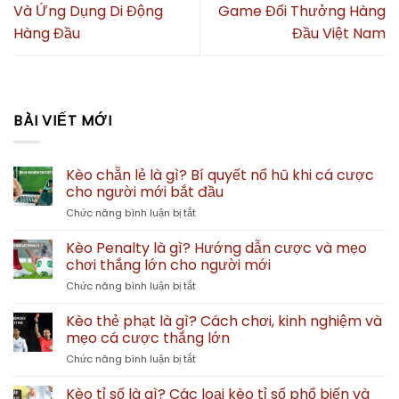
Và Ứng Dụng Di Động
Game Đổi Thưởng Hàng
Hàng Đầu
Đầu Việt Nam
BÀI VIẾT MỚI
Kèo chẵn lẻ là gì? Bí quyết nổ hũ khi cá cược
cho người mới bắt đầu
ở
Chức năng bình luận bị tắt
Kèo
chẵn
Kèo Penalty là gì? Hướng dẫn cược và mẹo
lẻ
chơi thắng lớn cho người mới
là
ở
Chức năng bình luận bị tắt
gì?
Kèo
Bí
Penalty
Kèo thẻ phạt là gì? Cách chơi, kinh nghiệm và
quyết
là
nổ
mẹo cá cược thắng lớn
gì?
hũ
ở
Chức năng bình luận bị tắt
Hướng
khi
Kèo
dẫn
cá
thẻ
Kèo tỉ số là gì? Các loại kèo tỉ số phổ biến và
cược
cược