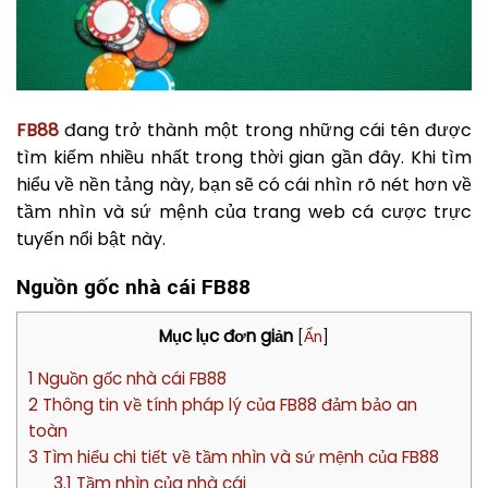
FB88
đang trở thành một trong những cái tên được
tìm kiếm nhiều nhất trong thời gian gần đây. Khi tìm
hiểu về nền tảng này, bạn sẽ có cái nhìn rõ nét hơn về
tầm nhìn và sứ mệnh của trang web cá cược trực
tuyến nổi bật này.
Nguồn gốc nhà cái FB88
Mục lục đơn giản
[
Ẩn
]
1
Nguồn gốc nhà cái FB88
2
Thông tin về tính pháp lý của FB88 đảm bảo an
toàn
3
Tìm hiểu chi tiết về tầm nhìn và sứ mệnh của FB88
3.1
Tầm nhìn của nhà cái