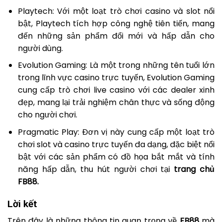
Playtech: Với một loạt trò chơi casino và slot nổi
bật, Playtech tích hợp công nghệ tiên tiến, mang
đến những sản phẩm đổi mới và hấp dẫn cho
người dùng.
Evolution Gaming: Là một trong những tên tuổi lớn
trong lĩnh vực casino trực tuyến, Evolution Gaming
cung cấp trò chơi live casino với các dealer xinh
đẹp, mang lại trải nghiệm chân thực và sống động
cho người chơi.
Pragmatic Play: Đơn vị này cung cấp một loạt trò
chơi slot và casino trực tuyến đa dạng, đặc biệt nổi
bật với các sản phẩm có đồ họa bắt mắt và tính
năng hấp dẫn, thu hút người chơi tại
trang chủ
FB88.
Lời kết
Trên đây là những thông tin quan trọng về
FB88
mà