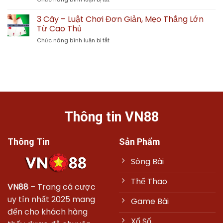
lên
hay
người
Xì
miền
thắng
mới
Tố
3 Cây – Luật Chơi Đơn Giản, Mẹo Thắng Lớn
Bắc
chắc
–
và
Từ Cao Thủ
khi
Luật
mẹo
cược
ở
Chức năng bình luận bị tắt
Chơi,
thắng
kèo
3
Chiến
nhanh
Cây
Thuật
nhất
–
Cao
Luật
Thủ
Chơi
&
Đơn
Mẹo
Giản,
Thắng
Mẹo
Dễ
Thông tin VN88
Thắng
Dàng
Lớn
Từ
Thông Tin
Sản Phẩm
Cao
Thủ
Sòng Bài
Thể Thao
VN88
– Trang cá cược
uy tín nhất 2025 mang
Game Bài
đến cho khách hàng
Xổ Số