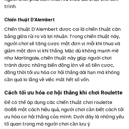
trình.
Chiến thuật D’Alembert
Chiến thuật D’Alembert được coi là chiến thuật cân
bằng giữa rủi ro và lợi nhuận. Trong chiến thuật này,
người chơi sẽ tăng cược một đơn vị mỗi khi thua và
giảm một đơn vị khi thắng. Mặc dù không mạnh mẽ
như Martingale, chiến thuật này giúp người chơi
tránh được những biến động lớn về số tiền cược,
đồng thời tối ưu hóa cơ hội thắng dài hạn mà không
cần quá lo lắng về việc mất hết số vốn.
Cách tối ưu hóa cơ hội thắng khi chơi Roulette
Để có thể áp dụng các chiến thuật chơi roulette
Go88 một cách hiệu quả, người chơi cần biết cách tối
ưu hóa cơ hội thắng của mình. Dưới đây là những yếu
tố quan trọng mà người chơi cần lưu ý.