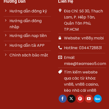
Hướng Dẫn
Liên Hệ
Hướng dẫn đăng ký
Địa Chỉ: Số 30, Thạch
Lam, P. Hiệp Tân,
Hướng dẫn đăng
Quận Tân Phú,
nhập
TP.HCM
Hướng dẫn nạp tiền
Website: vn88y.mobi
Hướng dẫn tải APP
Hotline: 0344728831
Chính sách bảo mật
Email:
mise@teamseo5.com
Tìm kiếm website
qua các từ khóa:
vn88, vn88 casino,
kèo nhà cái vn88