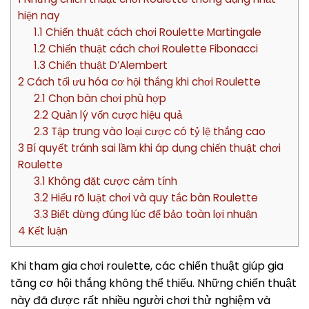
hiện nay
1.1
Chiến thuật cách chơi Roulette Martingale
1.2
Chiến thuật cách chơi Roulette Fibonacci
1.3
Chiến thuật D’Alembert
2
Cách tối ưu hóa cơ hội thắng khi chơi Roulette
2.1
Chọn bàn chơi phù hợp
2.2
Quản lý vốn cược hiệu quả
2.3
Tập trung vào loại cược có tỷ lệ thắng cao
3
Bí quyết tránh sai lầm khi áp dụng chiến thuật chơi
Roulette
3.1
Không đặt cược cảm tính
3.2
Hiểu rõ luật chơi và quy tắc bàn Roulette
3.3
Biết dừng đúng lúc để bảo toàn lợi nhuận
4
Kết luận
Khi tham gia chơi roulette, các chiến thuật giúp gia
tăng cơ hội thắng không thể thiếu. Những chiến thuật
này đã được rất nhiều người chơi thử nghiệm và