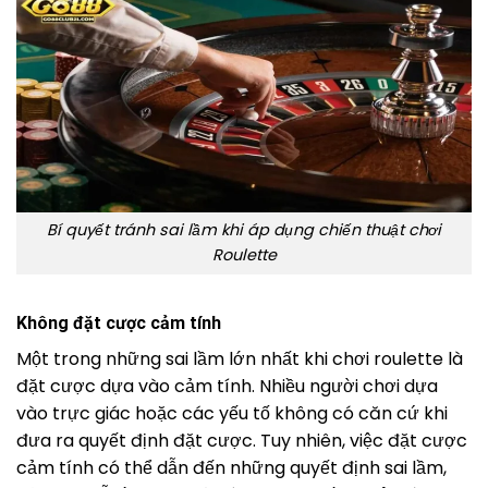
Bí quyết tránh sai lầm khi áp dụng chiến thuật chơi
Roulette
Không đặt cược cảm tính
Một trong những sai lầm lớn nhất khi chơi roulette là
đặt cược dựa vào cảm tính. Nhiều người chơi dựa
vào trực giác hoặc các yếu tố không có căn cứ khi
đưa ra quyết định đặt cược. Tuy nhiên, việc đặt cược
cảm tính có thể dẫn đến những quyết định sai lầm,