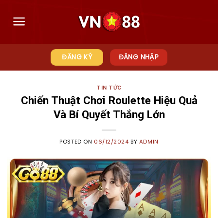
Skip
to
content
ĐĂNG KÝ
ĐĂNG NHẬP
TIN TỨC
Chiến Thuật Chơi Roulette Hiệu Quả
Và Bí Quyết Thắng Lớn
POSTED ON
06/12/2024
BY
ADMIN