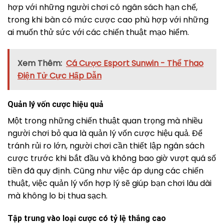
hợp với những người chơi có ngân sách hạn chế,
trong khi bàn có mức cược cao phù hợp với những
ai muốn thử sức với các chiến thuật mạo hiểm.
Xem Thêm:
Cá Cược Esport Sunwin - Thể Thao
Điện Tử Cực Hấp Dẫn
Quản lý vốn cược hiệu quả
Một trong những chiến thuật quan trọng mà nhiều
người chơi bỏ qua là quản lý vốn cược hiệu quả. Để
tránh rủi ro lớn, người chơi cần thiết lập ngân sách
cược trước khi bắt đầu và không bao giờ vượt quá số
tiền đã quy định. Cũng như việc áp dụng các chiến
thuật, việc quản lý vốn hợp lý sẽ giúp bạn chơi lâu dài
mà không lo bị thua sạch.
Tập trung vào loại cược có tỷ lệ thắng cao