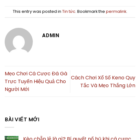
This entry was posted in
Tin tức
. Bookmark the
permalink
.
ADMIN
Mẹo Chơi Cá Cược Đá Gà
Cách Chơi Xổ Số Keno Quy
Trực Tuyến Hiệu Quả Cho
Tắc Và Mẹo Thắng Lớn
Người Mới
BÀI VIẾT MỚI
Kèo chẵn lẻ là gì? Bí quyết nổ hũ khi cá cược