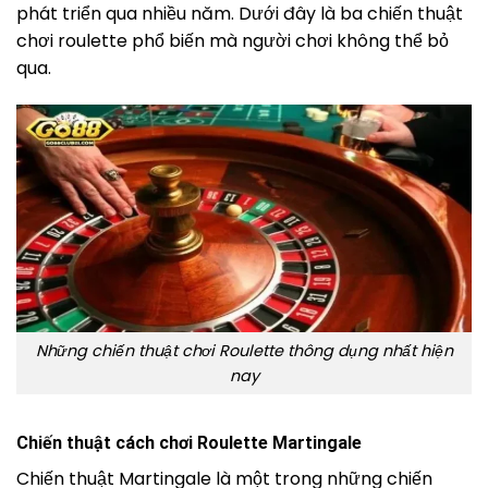
phát triển qua nhiều năm. Dưới đây là ba chiến thuật
chơi roulette phổ biến mà người chơi không thể bỏ
qua.
Những chiến thuật chơi Roulette thông dụng nhất hiện
nay
Chiến thuật cách chơi Roulette Martingale
Chiến thuật Martingale là một trong những chiến