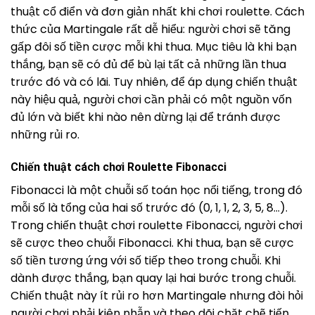
thuật cổ điển và đơn giản nhất khi chơi roulette. Cách
thức của Martingale rất dễ hiểu: người chơi sẽ tăng
gấp đôi số tiền cược mỗi khi thua. Mục tiêu là khi bạn
thắng, bạn sẽ có đủ để bù lại tất cả những lần thua
trước đó và có lãi. Tuy nhiên, để áp dụng chiến thuật
này hiệu quả, người chơi cần phải có một nguồn vốn
đủ lớn và biết khi nào nên dừng lại để tránh được
những rủi ro.
Chiến thuật cách chơi Roulette Fibonacci
Fibonacci là một chuỗi số toán học nổi tiếng, trong đó
mỗi số là tổng của hai số trước đó (0, 1, 1, 2, 3, 5, 8…).
Trong chiến thuật chơi roulette Fibonacci, người chơi
sẽ cược theo chuỗi Fibonacci. Khi thua, bạn sẽ cược
số tiền tương ứng với số tiếp theo trong chuỗi. Khi
dành được thắng, bạn quay lại hai bước trong chuỗi.
Chiến thuật này ít rủi ro hơn Martingale nhưng đòi hỏi
người chơi phải kiên nhẫn và theo dõi chặt chẽ tiến