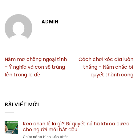
ADMIN
Nằm mơ chồng ngoại tình
Cách chơi xóc đĩa luôn
– Ý nghĩa và con số trúng
thắng – Nắm chắc bí
lớn trong lô đề
quyết thành công
BÀI VIẾT MỚI
Kèo chẵn lẻ là gì? Bí quyết nổ hũ khi cá cược
cho người mới bắt đầu
ở
Chức năng bình luận bị tắt