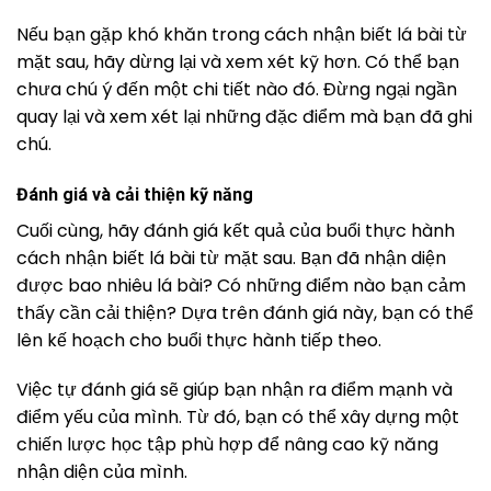
Nếu bạn gặp khó khăn trong cách nhận biết lá bài từ
mặt sau, hãy dừng lại và xem xét kỹ hơn. Có thể bạn
chưa chú ý đến một chi tiết nào đó. Đừng ngại ngần
quay lại và xem xét lại những đặc điểm mà bạn đã ghi
chú.
Đánh giá và cải thiện kỹ năng
Cuối cùng, hãy đánh giá kết quả của buổi thực hành
cách nhận biết lá bài từ mặt sau. Bạn đã nhận diện
được bao nhiêu lá bài? Có những điểm nào bạn cảm
thấy cần cải thiện? Dựa trên đánh giá này, bạn có thể
lên kế hoạch cho buổi thực hành tiếp theo.
Việc tự đánh giá sẽ giúp bạn nhận ra điểm mạnh và
điểm yếu của mình. Từ đó, bạn có thể xây dựng một
chiến lược học tập phù hợp để nâng cao kỹ năng
nhận diện của mình.