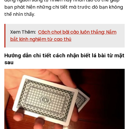
bạn phát hiện những chi tiết mà trước đó bạn không
thể nhìn thấy.
Xem Thêm:
Cách chơi bài cào luôn thắng: Nắm
bắt kinh nghiệm từ cao thủ
Hướng dẫn chi tiết cách nhận biết lá bài từ mặt
sau