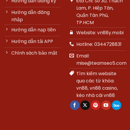
Hướng dẫn đăng ký
Địa Chỉ: Số 30, Thạch
Lam, P. Hiệp Tân,
Hướng dẫn đăng
Quận Tân Phú,
nhập
TP.HCM
Hướng dẫn nạp tiền
Website: vn88y.mobi
Hướng dẫn tải APP
Hotline: 0344728831
Chính sách bảo mật
Email:
mise@teamseo5.com
Tìm kiếm website
qua các từ khóa:
vn88, vn88 casino,
kèo nhà cái vn88