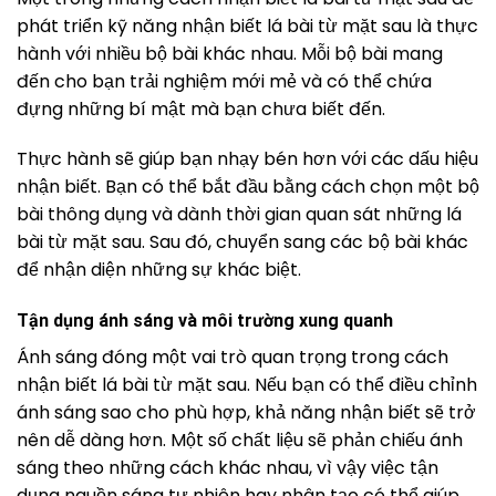
phát triển kỹ năng nhận biết lá bài từ mặt sau là thực
hành với nhiều bộ bài khác nhau. Mỗi bộ bài mang
đến cho bạn trải nghiệm mới mẻ và có thể chứa
đựng những bí mật mà bạn chưa biết đến.
Thực hành sẽ giúp bạn nhạy bén hơn với các dấu hiệu
nhận biết. Bạn có thể bắt đầu bằng cách chọn một bộ
bài thông dụng và dành thời gian quan sát những lá
bài từ mặt sau. Sau đó, chuyển sang các bộ bài khác
để nhận diện những sự khác biệt.
Tận dụng ánh sáng và môi trường xung quanh
Ánh sáng đóng một vai trò quan trọng trong cách
nhận biết lá bài từ mặt sau. Nếu bạn có thể điều chỉnh
ánh sáng sao cho phù hợp, khả năng nhận biết sẽ trở
nên dễ dàng hơn. Một số chất liệu sẽ phản chiếu ánh
sáng theo những cách khác nhau, vì vậy việc tận
dụng nguồn sáng tự nhiên hay nhân tạo có thể giúp