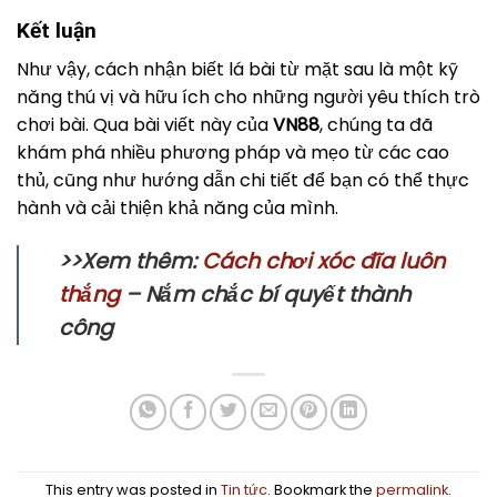
Kết luận
Như vậy, cách nhận biết lá bài từ mặt sau là một kỹ
năng thú vị và hữu ích cho những người yêu thích trò
chơi bài. Qua bài viết này của
VN88
, chúng ta đã
khám phá nhiều phương pháp và mẹo từ các cao
thủ, cũng như hướng dẫn chi tiết để bạn có thể thực
hành và cải thiện khả năng của mình.
>>Xem thêm:
Cách chơi xóc đĩa luôn
thắng
– Nắm chắc bí quyết thành
công
This entry was posted in
Tin tức
. Bookmark the
permalink
.