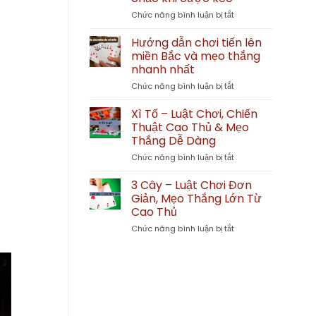
gì?
cá
nổ
ở
Chức năng bình luận bị tắt
Cách
độ
hũ
Kèo
chơi
bóng
Châu
và
đá
Hướng dẫn chơi tiến lên
Á
mẹo
miền Bắc và mẹo thắng
là
cược
nhanh nhất
gì?
hay
ở
Chức năng bình luận bị tắt
Cách
thắng
Hướng
chơi
lớn
dẫn
và
cho
Xì Tố – Luật Chơi, Chiến
chơi
mẹo
người
Thuật Cao Thủ & Mẹo
tiến
hay
mới
Thắng Dễ Dàng
lên
thắng
ở
Chức năng bình luận bị tắt
miền
chắc
Xì
Bắc
khi
Tố
và
cược
3 Cây – Luật Chơi Đơn
–
mẹo
kèo
Giản, Mẹo Thắng Lớn Từ
Luật
thắng
Cao Thủ
Chơi,
nhanh
ở
Chức năng bình luận bị tắt
Chiến
nhất
3
Thuật
Cây
Cao
–
Thủ
Luật
&
Chơi
Mẹo
Đơn
Thắng
Giản,
Dễ