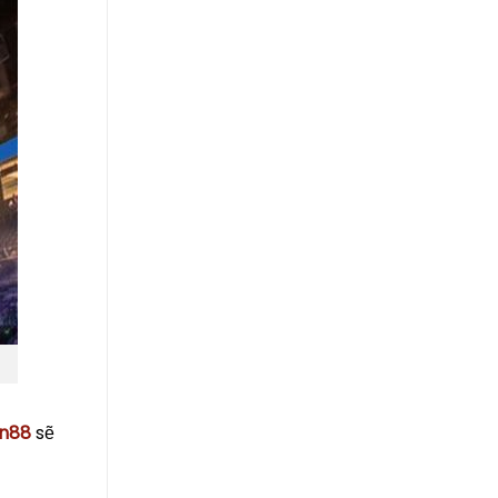
Mẹo
Dàng
Thắng
Lớn
Từ
Cao
Thủ
n88
sẽ