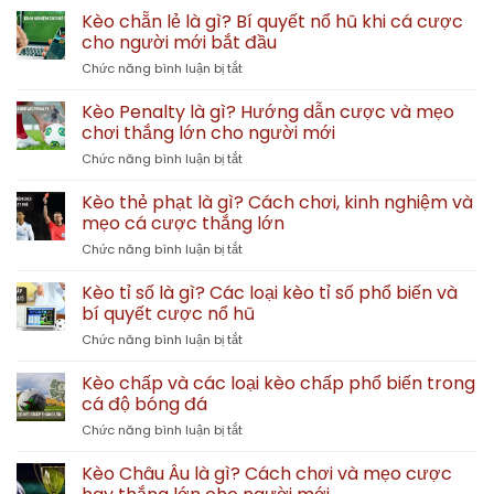
Kèo chẵn lẻ là gì? Bí quyết nổ hũ khi cá cược
cho người mới bắt đầu
ở
Chức năng bình luận bị tắt
Kèo
chẵn
Kèo Penalty là gì? Hướng dẫn cược và mẹo
lẻ
chơi thắng lớn cho người mới
là
ở
Chức năng bình luận bị tắt
gì?
Kèo
Bí
Penalty
Kèo thẻ phạt là gì? Cách chơi, kinh nghiệm và
quyết
là
nổ
mẹo cá cược thắng lớn
gì?
hũ
ở
Chức năng bình luận bị tắt
Hướng
khi
Kèo
dẫn
cá
thẻ
Kèo tỉ số là gì? Các loại kèo tỉ số phổ biến và
cược
cược
phạt
và
bí quyết cược nổ hũ
cho
là
mẹo
người
ở
Chức năng bình luận bị tắt
gì?
chơi
mới
Kèo
Cách
thắng
bắt
tỉ
Kèo chấp và các loại kèo chấp phổ biến trong
chơi,
lớn
đầu
số
kinh
cá độ bóng đá
cho
là
nghiệm
người
ở
Chức năng bình luận bị tắt
gì?
và
mới
Kèo
Các
mẹo
chấp
Kèo Châu Âu là gì? Cách chơi và mẹo cược
loại
cá
và
kèo
cược