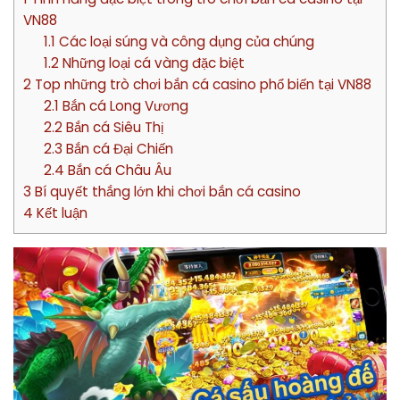
VN88
1.1
Các loại súng và công dụng của chúng
1.2
Những loại cá vàng đặc biệt
2
Top những trò chơi bắn cá casino phổ biến tại VN88
2.1
Bắn cá Long Vương
2.2
Bắn cá Siêu Thị
2.3
Bắn cá Đại Chiến
2.4
Bắn cá Châu Âu
3
Bí quyết thắng lớn khi chơi bắn cá casino
4
Kết luận