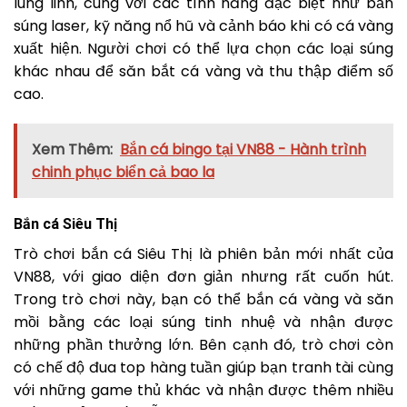
lung linh, cùng với các tính năng đặc biệt như bắn
súng laser, kỹ năng nổ hũ và cảnh báo khi có cá vàng
xuất hiện. Người chơi có thể lựa chọn các loại súng
khác nhau để săn bắt cá vàng và thu thập điểm số
cao.
Xem Thêm:
Bắn cá bingo tại VN88 - Hành trình
chinh phục biển cả bao la
Bắn cá Siêu Thị
Trò chơi bắn cá Siêu Thị là phiên bản mới nhất của
VN88, với giao diện đơn giản nhưng rất cuốn hút.
Trong trò chơi này, bạn có thể bắn cá vàng và săn
mồi bằng các loại súng tinh nhuệ và nhận được
những phần thưởng lớn. Bên cạnh đó, trò chơi còn
có chế độ đua top hàng tuần giúp bạn tranh tài cùng
với những game thủ khác và nhận được thêm nhiều