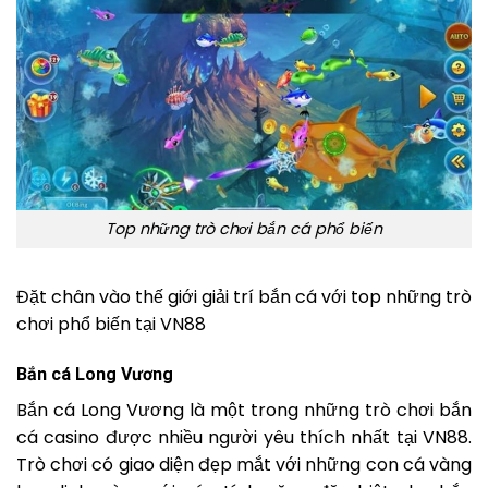
Top những trò chơi bắn cá phổ biến
Đặt chân vào thế giới giải trí bắn cá với top những trò
chơi phổ biến tại VN88
Bắn cá Long Vương
Bắn cá Long Vương là một trong những trò chơi bắn
cá casino được nhiều người yêu thích nhất tại VN88.
Trò chơi có giao diện đẹp mắt với những con cá vàng