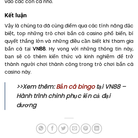
vào các con cá nhỏ.
Kết luận
Vậy là chúng ta đã cùng điểm qua các tính năng đặc
biệt, top những trò chơi bắn cá casino phổ biến, bí
quyết thắng lớn và những điều cần biết khi tham gia
bắn cá tại
VN88
. Hy vọng với những thông tin này,
bạn sẽ có thêm kiến thức và kinh nghiệm để trở
thành người chơi thành công trong trò chơi bắn cá
casino này.
>>Xem thêm:
Bắn cá bingo
tại VN88 –
Hành trình chinh phục iển cả đại
dương